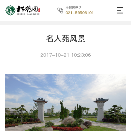
松鹤园电话
021-59506101
名人苑风景
2017-10-21 10:23:06