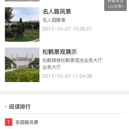
点我关注
（公众号）
名人路风景
名人路雕像
2017-10-21 10:35:21
松鹤景观展示
松鹤牌楼松鹤景观池业务大厅
业务大厅
2017-10-21 11:54:36
阅读排行
1
吉园路风景