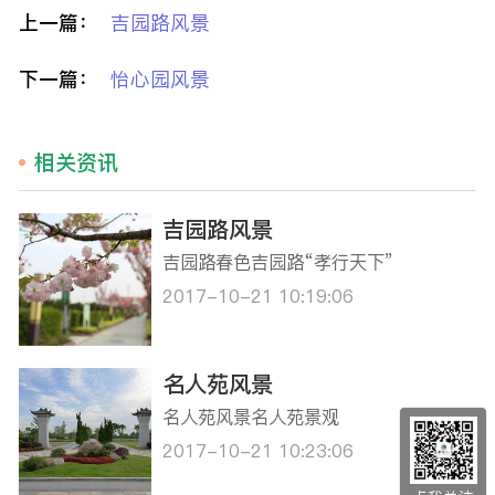
上一篇：
吉园路风景
下一篇：
怡心园风景
相关资讯
吉园路风景
吉园路春色吉园路“孝行天下”
2017-10-21 10:19:06
名人苑风景
名人苑风景名人苑景观
2017-10-21 10:23:06