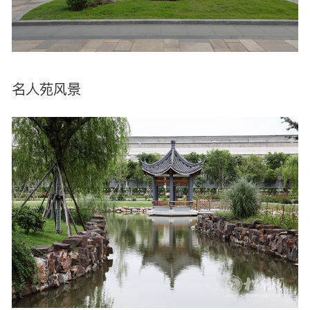
名人苑风景