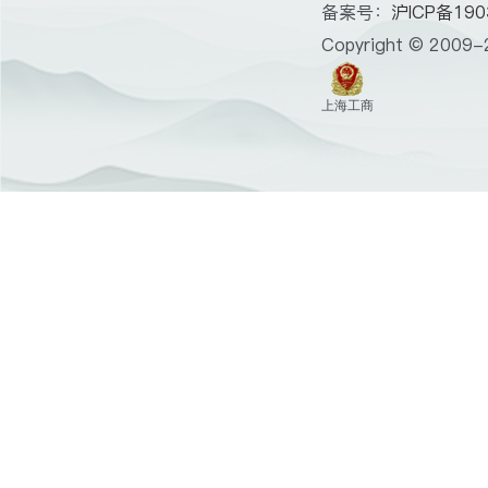
备案号：
沪ICP备190
Copyright © 2009-2
上海工商