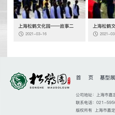
上海松鹤文化园——故事二
上海松鹤
2021-03-16
2021-03
首 页
墓型
公司地址：上海市嘉定
联系电话：021-5950
版权所有 上海市嘉