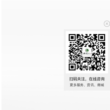
扫码关注，在线咨询
更多服务、资讯、商城