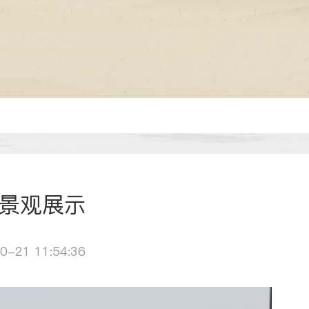
景观展示
0-21 11:54:36