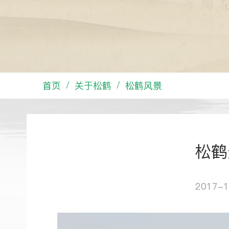
首页
关于松鹤
松鹤风景
/
/
松鹤
2017-1