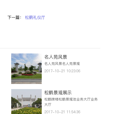
下一篇：
松鹤礼仪厅
名人苑风景
名人苑风景名人苑景观
2017-10-21 10:23:06
松鹤景观展示
松鹤牌楼松鹤景观池业务大厅业务
大厅
2017-10-21 11:54:36