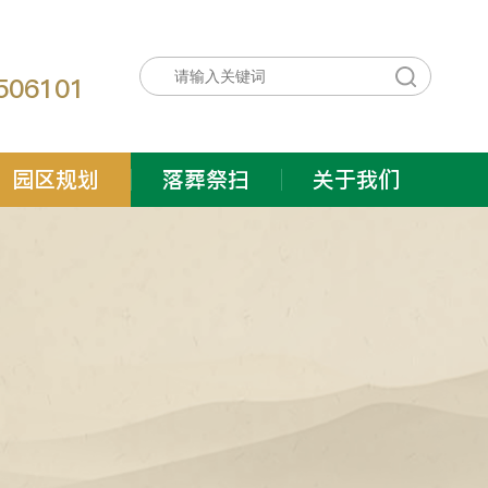
：
506101
园区规划
落葬祭扫
关于我们