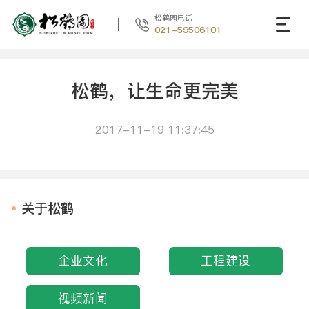
松鹤园电话
021-59506101
松鹤，让生命更完美
2017-11-19 11:37:45
关于松鹤
企业文化
工程建设
视频新闻