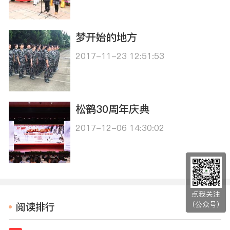
梦开始的地方
2017-11-23 12:51:53
松鹤30周年庆典
2017-12-06 14:30:02
点我关注
（公众号）
阅读排行