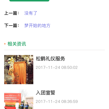
上一篇：
没有了
下一篇：
梦开始的地方
相关资讯
松鹤礼仪服务
2017-11-24 08:50:02
入团宣誓
2017-11-24 08:36:59