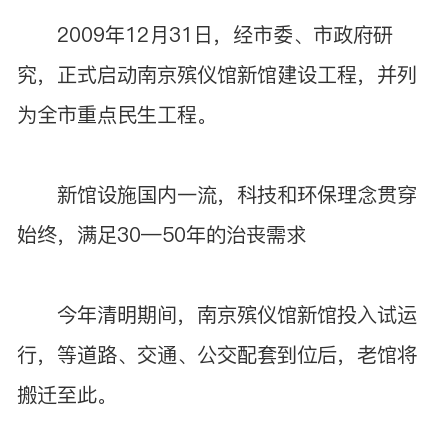
2009年12月31日，经市委、市政府研
究，正式启动南京殡仪馆新馆建设工程，并列
为全市重点民生工程。
新馆设施国内一流，科技和环保理念贯穿
始终，满足30―50年的治丧需求
今年清明期间，南京殡仪馆新馆投入试运
行，等道路、交通、公交配套到位后，老馆将
搬迁至此。