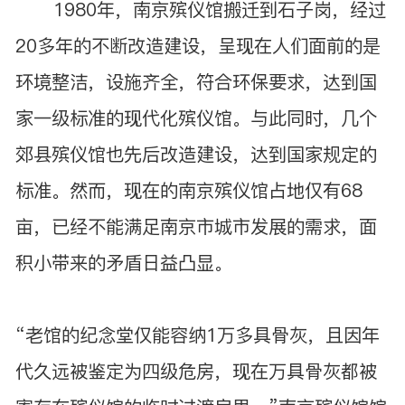
1980年，南京殡仪馆搬迁到石子岗，经过
20多年的不断改造建设，呈现在人们面前的是
环境整洁，设施齐全，符合环保要求，达到国
家一级标准的现代化殡仪馆。与此同时，几个
郊县殡仪馆也先后改造建设，达到国家规定的
标准。然而，现在的南京殡仪馆占地仅有68
亩，已经不能满足南京市城市发展的需求，面
积小带来的矛盾日益凸显。
“老馆的纪念堂仅能容纳1万多具骨灰，且因年
代久远被鉴定为四级危房，现在万具骨灰都被