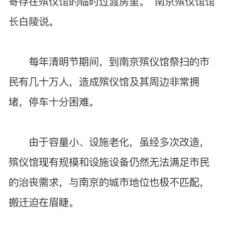
寄存在殡仪馆的临时过渡房里。”南京殡仪馆馆
长白陵说。
每年清明节期间，到南京殡仪馆祭扫的市
民有几十万人，造成殡仪馆及其周边非常拥
堵，停车十分困难。
由于容量小、设施老化，虽经多次改造，
殡仪馆现有规模和设施设备仍然无法满足市民
的治丧需求，与南京的城市地位也极不匹配，
搬迁迫在眉睫。