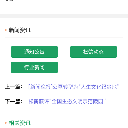
新闻资讯
通知公告
松鹤动态
行业新闻
上一篇：
[新闻晚报]公墓转型为“人生文化纪念地”
下一篇：
松鹤获评“全国生态文明示范陵园”
相关资讯