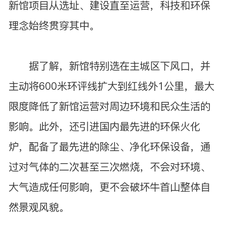
新馆项目从选址、建设直至运营，科技和环保
理念始终贯穿其中。
据了解，新馆特别选在主城区下风口，并
主动将600米环评线扩大到红线外1公里，最大
限度降低了新馆运营对周边环境和民众生活的
影响。此外，还引进国内最先进的环保火化
炉，配备了最先进的除尘、净化环保设备，通
过对气体的二次甚至三次燃烧，不会对环境、
大气造成任何影响，更不会破坏牛首山整体自
然景观风貌。