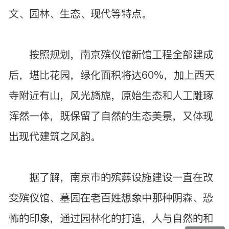
文、园林、生态、现代等特点。
按照规划，南京殡仪馆新馆工程全部建成
后，堪比花园，绿化面积将达60%，加上西天
寺附近有山，风光旖旎，原始生态和人工雕琢
浑然一体，既保留了自然的生态美景，又体现
出现代建筑之风韵。
据了解，南京市的殡葬设施建设一直在改
变殡仪馆、墓园在老百姓想象中那种阴森、恐
怖的印象，通过园林化的打造，人与自然的和