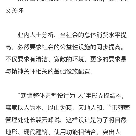
文关怀
业内人士分析，当社会的总体消费水平提
高，必然要求社会的公益性设施的同步提高。
不仅要求有清洁、宽敞的环境，更多的要求是
与精神关怀相关的基础设施配置。
“新馆整体造型设计为‘人’字形支撑结构，
寓意以人为本、以山为寝、天地人和。”市殡葬
管理处处长裴云峰说，这样设计是为了将自然
地形、现代建筑、使用功能相结合，突出人