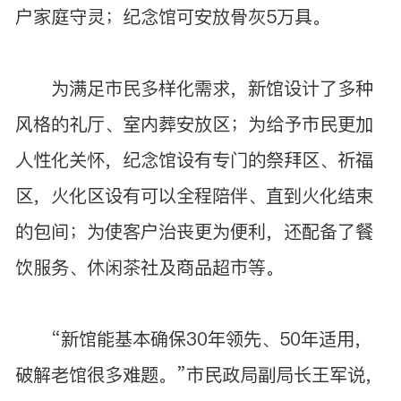
户家庭守灵；纪念馆可安放骨灰5万具。
为满足市民多样化需求，新馆设计了多种
风格的礼厅、室内葬安放区；为给予市民更加
人性化关怀，纪念馆设有专门的祭拜区、祈福
区，火化区设有可以全程陪伴、直到火化结束
的包间；为使客户治丧更为便利，还配备了餐
饮服务、休闲茶社及商品超市等。
“新馆能基本确保30年领先、50年适用，
破解老馆很多难题。”市民政局副局长王军说，