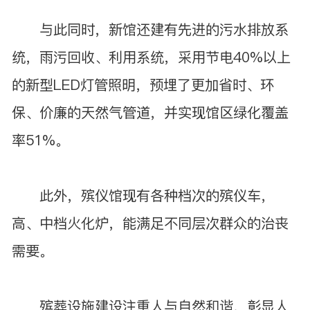
与此同时，新馆还建有先进的污水排放系
统，雨污回收、利用系统，采用节电40%以上
的新型LED灯管照明，预埋了更加省时、环
保、价廉的天然气管道，并实现馆区绿化覆盖
率51%。
此外，殡仪馆现有各种档次的殡仪车，
高、中档火化炉，能满足不同层次群众的治丧
需要。
殡葬设施建设注重人与自然和谐，彰显人