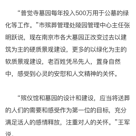
“普觉寺墓园每年投入500万用于公墓的绿
化等工作。”市殡葬管理处陵园管理中心主任张
明跃说，现在南京市各大墓园正改变过去以建
筑为主的硬质景观建设，更多的以绿化为主的
软质景观建设，老百姓凭吊先人，置身自然
中，感受到心灵的安慰和人文精神的关怀。
“殡仪馆和墓园的设计和建设，应当将送葬
的人们的需要和感受作为第一位的目标，充分
满足活人的感情释放，注重对人的关怀。”王军
说。