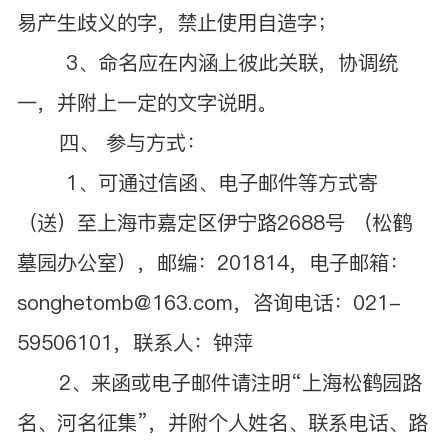
易产生歧义的字，禁止使用自造字；
3、命名应在内涵上彼此关联，协调统
一，并附上一定的文字说明。
四、 参与方式：
1、可通过信函、电子邮件等方式寄
（送）至上海市嘉定区伊宁路2688号 （松鹤
墓园办公室），邮编：201814，电子邮箱：
songhetomb@163.com，咨询电话：021-
59506101，联系人：钟萍
2、来函或电子邮件请注明“上海松鹤园路
名、河名征集”，并附个人姓名、联系电话、路