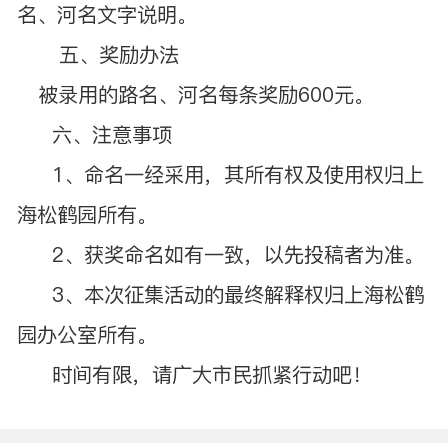
名、河名文字说明。
五、奖励办法
被录用的路名、河名每条奖励600元。
六、注意事项
1、命名一经采用，其所有权及使用权归上
海松鹤园所有。
2、获奖命名如有一致，以先投稿者为准。
3、本次征集活动的最终解释权归上海松鹤
园办公室所有。
时间有限，请广大市民抓紧行动吧！