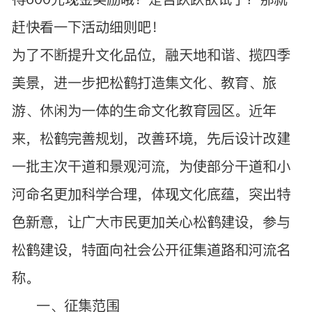
赶快看一下活动细则吧！
为了不断提升文化品位，融天地和谐、揽四季
美景，进一步把松鹤打造集文化、教育、旅
游、休闲为一体的生命文化教育园区。近年
来，松鹤完善规划，改善环境，先后设计改建
一批主次干道和景观河流，为使部分干道和小
河命名更加科学合理，体现文化底蕴，突出特
色新意，让广大市民更加关心松鹤建设，参与
松鹤建设，特面向社会公开征集道路和河流名
称。
一、征集范围