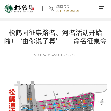
松鹤园电话
021-59506101
松鹤园征集路名、河名活动开始
啦！ ‘由你说了算’ ——命名征集令
2017-05-28 15:56:51