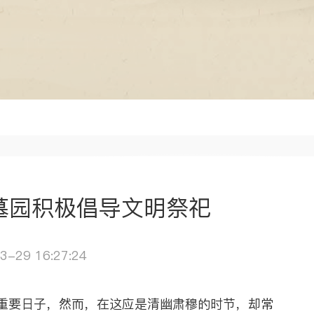
墓园积极倡导文明祭祀
3-29 16:27:24
要日子，然而，在这应是清幽肃穆的时节，却常