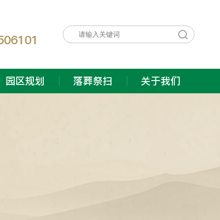
：
506101
园区规划
落葬祭扫
关于我们