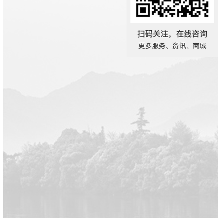
扫码关注，在线咨询
更多服务、资讯、商城