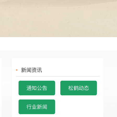
新闻资讯
通知公告
松鹤动态
行业新闻