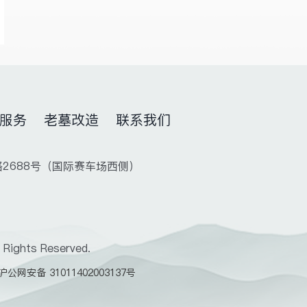
服务
老墓改造
联系我们
路2688号（国际赛车场西侧）
Rights Reserved.
沪公网安备 31011402003137号