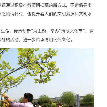
亭镇通过积极推行清明扫墓的新方式，不断倡导市
感恩的情怀时，也提升着人们的文明素质和文明水
生命，传承创新”为主题，举办“清明文化节”，通
深刻的活动，进一步传承清明民俗文化。