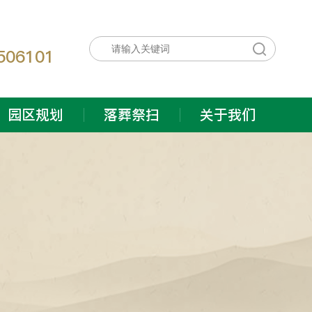
：
506101
园区规划
落葬祭扫
关于我们