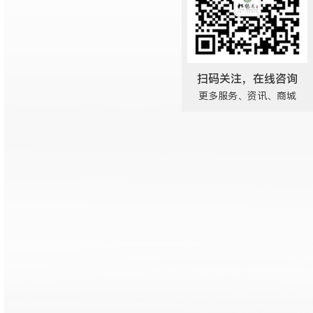
扫码关注，在线咨询
更多服务、资讯、商城