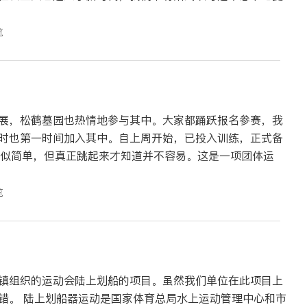
览
展，松鹤墓园也热情地参与其中。大家都踊跃报名参赛，我
时也第一时间加入其中。自上周开始，已投入训练，正式备
览
镇组织的运动会陆上划船的项目。虽然我们单位在此项目上
管理中心和市