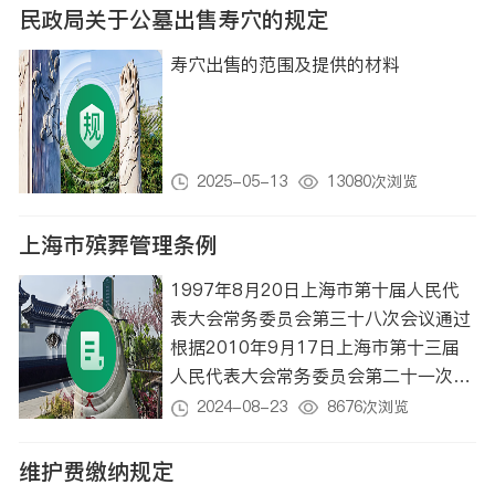
民政局关于公墓出售寿穴的规定
寿穴出售的范围及提供的材料
2025-05-13
13080次浏览
上海市殡葬管理条例
1997年8月20日上海市第十届人民代
表大会常务委员会第三十八次会议通过
根据2010年9月17日上海市第十三届
人民代表大会常务委员会第二十一次会
议《关于修改本市部分地方性法规的决
2024-08-23
8676次浏览
定》第一次修正 根据2015年6月18日
上海市第十四届人民代表大会常务委员
维护费缴纳规定
会第二十一次会议《关于修改〈上海市