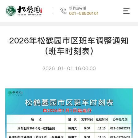
松鹤园电话
021-59506101
2026年松鹤园市区班车调整通知
（班车时刻表）
2026-01-01 16:00:00