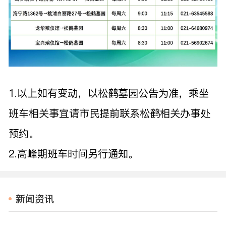
1.以上如有变动，以松鹤墓园公告为准，乘坐
班车相关事宜请市民提前联系松鹤相关办事处
预约。
2.高峰期班车时间另行通知。
新闻资讯