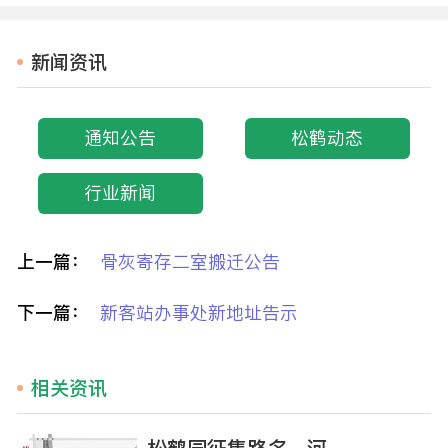
新闻资讯
通知公告
松鹤动态
行业新闻
上一篇：
骨灰寄存二室搬迁公告
下一篇：
新客站办事处新地址告示
相关资讯