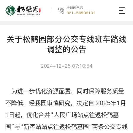
松鹤园电话
021-59506101
关于松鹤园部分公交专线班车路线
调整的公告
2024-12-25 07:10:54
为进一步优化资源配置，同时保障服务质量
不降低，经我园审慎研究，决定自 2025年1月
1日起，优化合并“人民广场站点往返松鹤墓
园”与“新客站站点往返松鹤墓园”两条公交专线