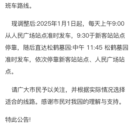
班车路线。
现调整后:2025年1月1日起，每天上午9:00
从人民广场站点准时发车，9:30于新客站站点
停靠，随后直达松鹤墓园:中午 11:45 松鹤墓园
准时发车，依次停靠新客站站点、人民广场站
点。
请广大市民予以关注，并根据实际情况选择
适合的线路。感谢市民对我园的理解与支持。
特此公告!