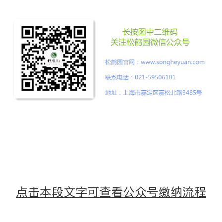
点击本段文字可查看公众号缴纳流程