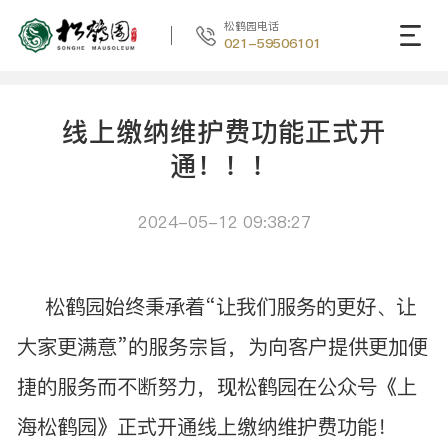
松鹤园电话
021-59506101
线上缴纳维护费功能正式开
通！！！
2024-05-12 09:38:27
松鹤园始终秉承着“让我们服务的更好、让
大家更满意”的服务宗旨，为向客户提供更加便
捷的服务而不断努力，现松鹤园在公众号《上
海松鹤园》正式开通线上缴纳维护费功能！