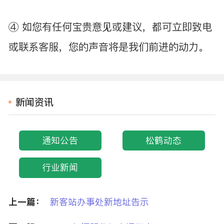
④ 如您有任何宝贵意见或建议，都可立即致电
或联系客服，您的声音将是我们前进的动力。
新闻资讯
通知公告
松鹤动态
行业新闻
上一篇：
新客站办事处新地址告示